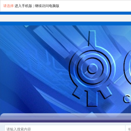
请选择
进入手机版
|
继续访问电脑版