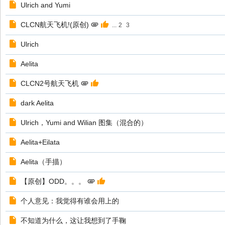
Ulrich and Yumi
CLCN航天飞机!(原创)
...
2
3
Ulrich
Aelita
CLCN2号航天飞机
dark Aelita
Ulrich，Yumi and Wilian 图集（混合的）
Aelita+Eilata
Aelita（手描）
【原创】ODD。。。
个人意见：我觉得有谁会用上的
不知道为什么，这让我想到了手鞠