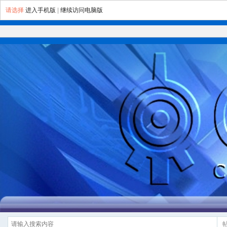
请选择
进入手机版
|
继续访问电脑版