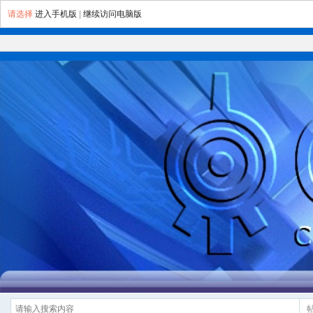
请选择
进入手机版
|
继续访问电脑版