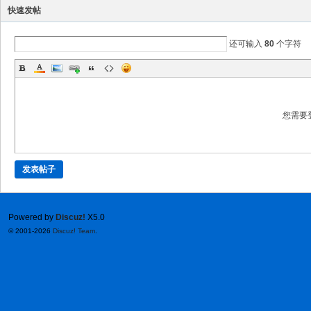
快速发帖
还可输入
80
个字符
您需要
发表帖子
Powered by
Discuz!
X5.0
© 2001-2026
Discuz! Team
.