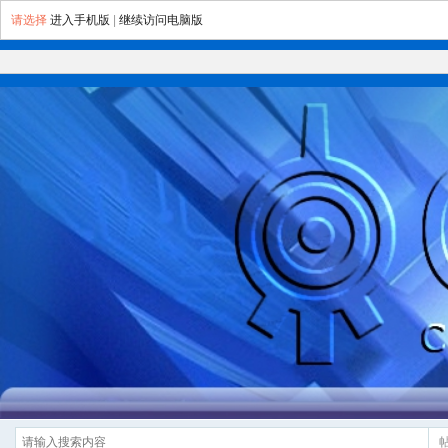
请选择
进入手机版
|
继续访问电脑版