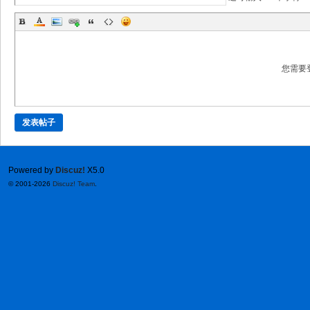
您需要
发表帖子
Powered by
Discuz!
X5.0
© 2001-2026
Discuz! Team
.