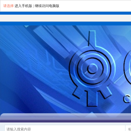
请选择
进入手机版
|
继续访问电脑版