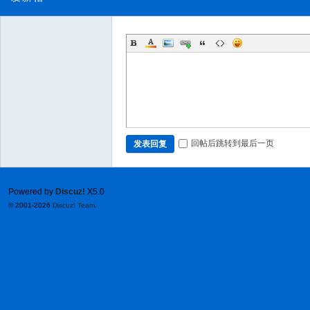
回帖后跳转到最后一页
发表回复
Powered by
Discuz!
X5.0
© 2001-2026
Discuz! Team
.