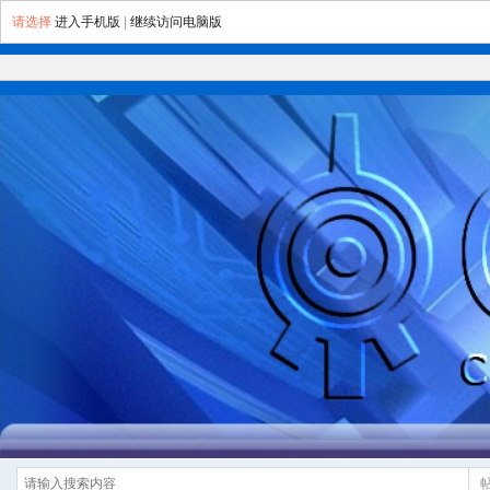
请选择
进入手机版
|
继续访问电脑版