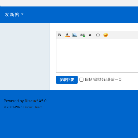
发新帖
回帖后跳转到最后一页
发表回复
Powered by
Discuz!
X5.0
© 2001-2026
Discuz! Team
.