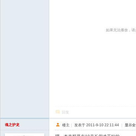
如果无法播放，请
回复
魂之护龙
楼主
|
发表于 2011-9-10 22:11:44
|
显示全