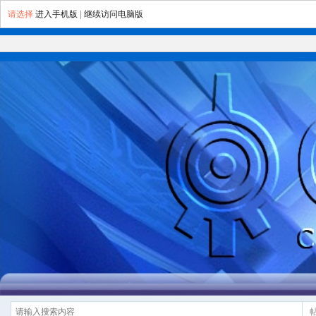
请选择
进入手机版
|
继续访问电脑版