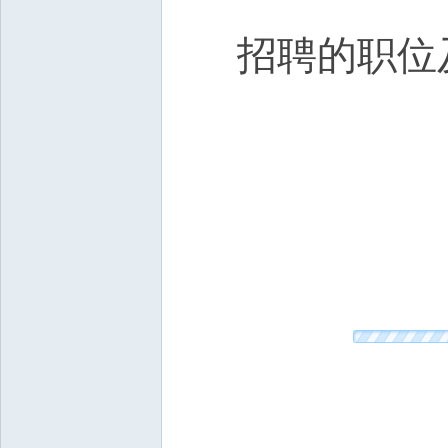
招聘的职位及