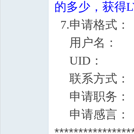
的多少，获得LY
7.申请格式：
用户名：
UID：
联系方式：（q
申请职务：
申请感言：（
****************