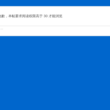
索
抱歉，本帖要求阅读权限高于 30 才能浏览
……