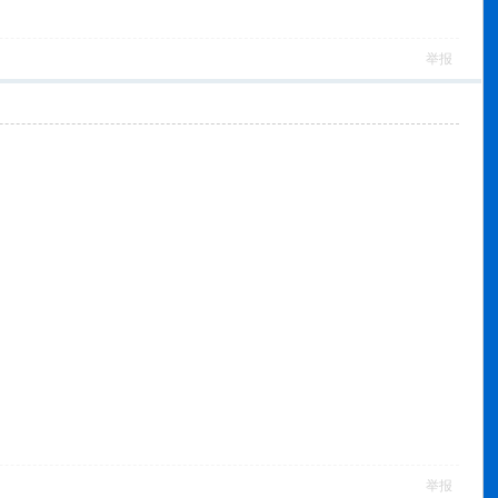
举报
举报