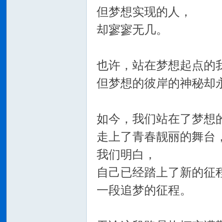
但梦想实现的人，
却寥寥无几。
也许，站在梦想起点的
但梦想的彼岸的神秘却
如今，我们站在了梦想
走上了青春靓丽的舞台
我们明白，
自己已经踏上了新的征
一段追梦的征程。