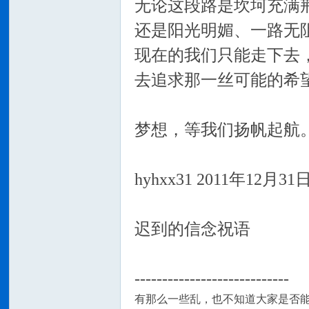
无论这段路是坎坷充满
还是阳光明媚、一路无
现在的我们只能走下去
去追求那一丝可能的希
梦想，等我们扬帆起航
hyhxx31 2011年12月31
迟到的信念祝语
----------------------------
有那么一些乱，也不知道大家是否能