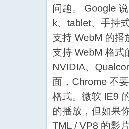
问题。 Google
k、tablet、手
支持 WebM 的播放。
支持 WebM 格式的
NVIDIA、Qualc
面，Chrome 不
格式。微软 IE9
的播放，但如果你
TML / VP8