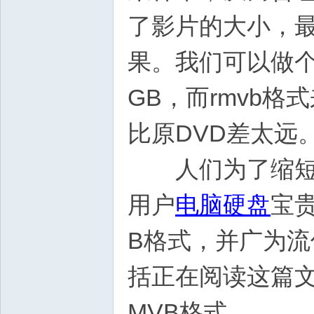
了影片的大小，最
果。我们可以做个
GB，而rmvb
比原DVD差太远
人们为了缩短视
用户
电脑硬盘
宝
B格式，并广为
括正在阅读这篇文
MVB格式。