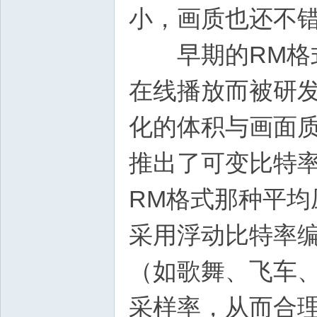
小，画质也还不
早期的RM格式
在线播放而被研
化的体积与画面质量
推出了可变比特率
RM格式那种平
采用浮动比特率
（如歌舞、飞车
采样率，从而合理