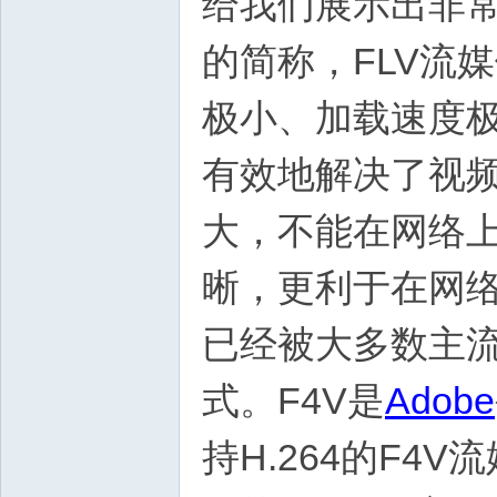
给我们展示出非
的简称，FLV流
极小、加载速度
有效地解决了视频
大，不能在网络上
晰，更利于在网
已经被大多数主
式。F4V是
Adobe
持H.264的F4