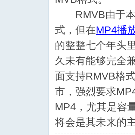
RMVB由于本
式，但在
MP4播
的整整七个年头
久未有能够完全兼
面支持RMVB格
市，强烈要求MP
MP4，尤其是容
将会是其未来的