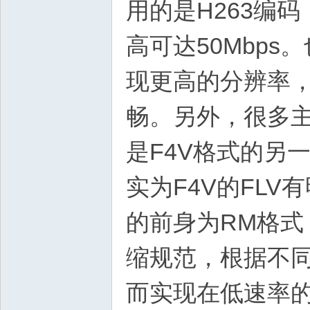
用的是H263编码
高可达50Mbps
现更高的分辨率
畅。另外，很多主
是F4V格式的另
实为F4V的FL
的前身为RM格式
缩规范，根据不
而实现在低速率