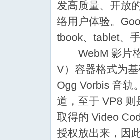
发高质量、开放
络用户体验。Goo
tbook、tabl
WebM 影片格式
V）容器格式为基
Ogg Vorbis 
道，至于 VP8 则
取得的 Video Co
授权放出来，因此 