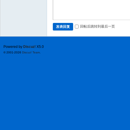
回帖后跳转到最后一页
发表回复
Powered by
Discuz!
X5.0
© 2001-2026
Discuz! Team
.