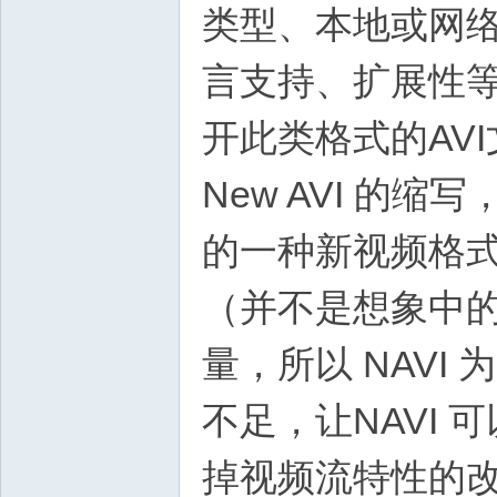
类型、本地或网
言支持、扩展性等
开此类格式的AVI
New AVI 的缩
的一种新视频格式。
（并不是想象中的
量，所以 NAVI
不足，让NAVI 
掉视频流特性的改