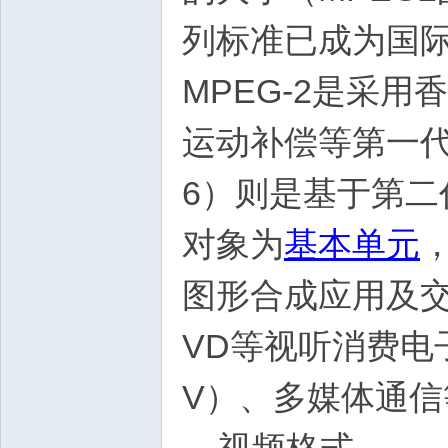
列标准已成为国
MPEG-2是采
运动补偿等第一代数据
6）则是基于第
对象为
基本单元
图形合成应用及交
VD等视听消费电
V）、多媒体通