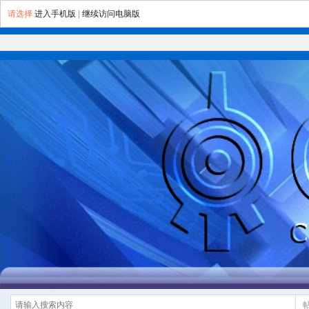
请选择
进入手机版
|
继续访问电脑版