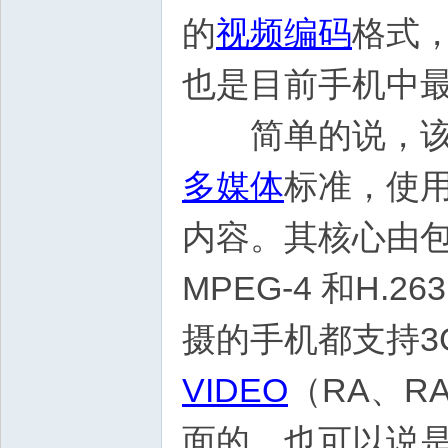
的
视频编码
格式
也是目前手机中
简单的说，该格式
多媒体
标准，使
内容。其核心由
MPEG-4 和H.2
摄的手机都支持3G
VIDEO
（RA、
面的，也可以说是