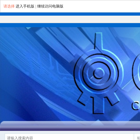
请选择
进入手机版
|
继续访问电脑版