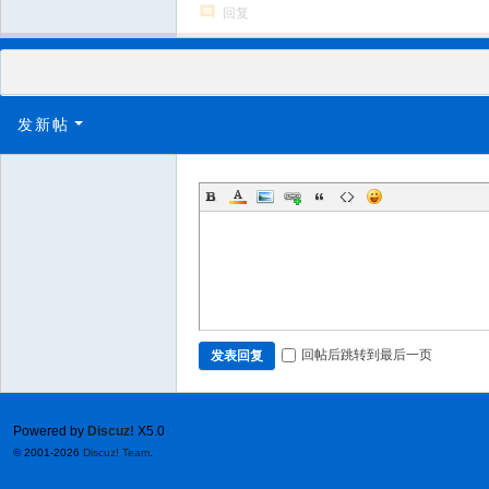
回复
发新帖
回帖后跳转到最后一页
发表回复
Powered by
Discuz!
X5.0
© 2001-2026
Discuz! Team
.