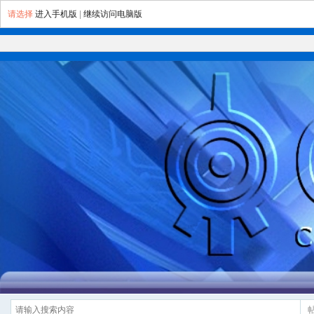
请选择
进入手机版
|
继续访问电脑版