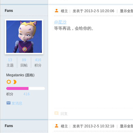
Fans
楼主
|
发表于 2013-2-5 10:20:06
|
显示全
@星沙
等等再说，会给你的。
13
89
416
主题
回帖
积分
Megatanks (圆格)
积分
416
发消息
回复
Fans
楼主
|
发表于 2013-2-5 10:32:18
|
显示全