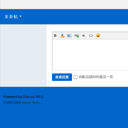
发新帖
回帖后跳转到最后一页
发表回复
Powered by
Discuz!
X5.0
© 2001-2026
Discuz! Team
.