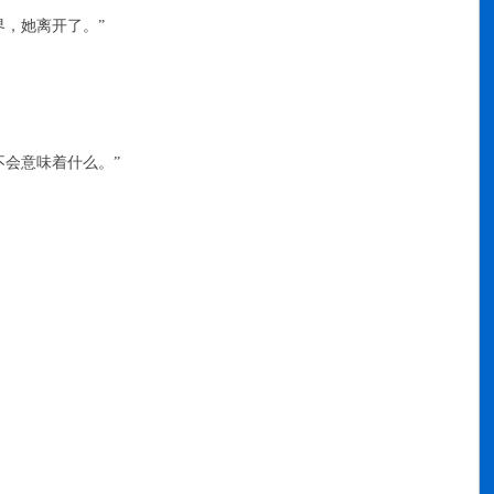
，她离开了。”
会意味着什么。”