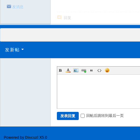
发消息
回复
发新帖
回帖后跳转到最后一页
发表回复
Powered by
Discuz!
X5.0