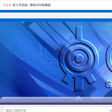
请选择
进入手机版
|
继续访问电脑版