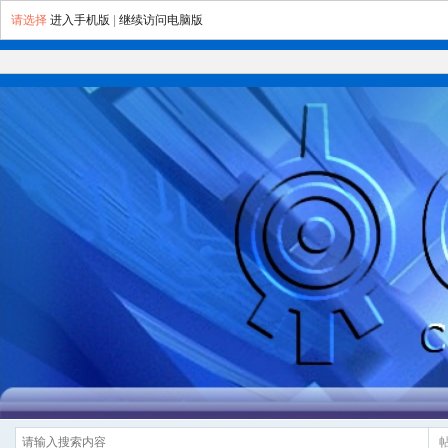
请选择
进入手机版
|
继续访问电脑版