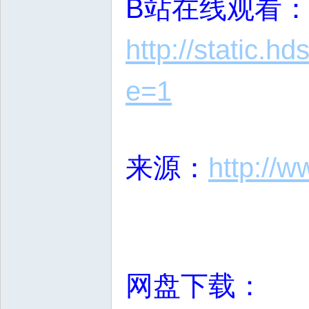
B站在线观看
http://static.
e=1
来源：
http://w
网盘下载：