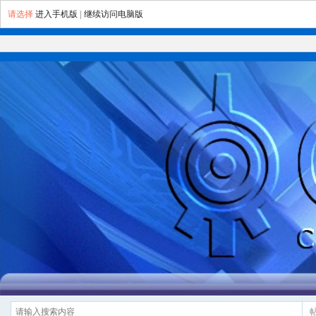
请选择
进入手机版
|
继续访问电脑版