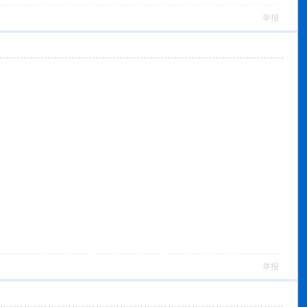
举报
举报