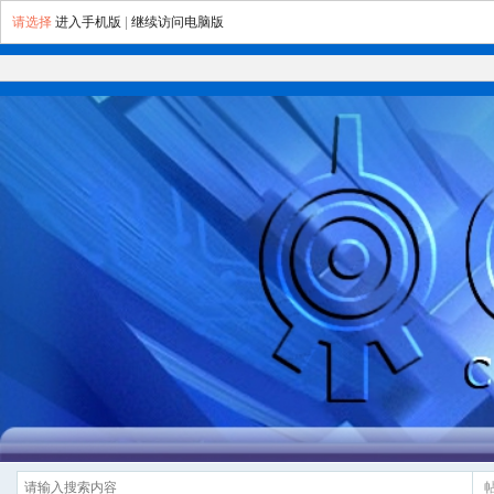
请选择
进入手机版
|
继续访问电脑版