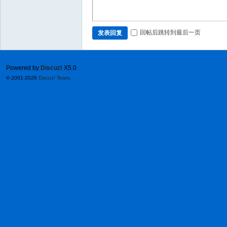
回帖后跳转到最后一页
发表回复
Powered by
Discuz!
X5.0
© 2001-2026
Discuz! Team
.