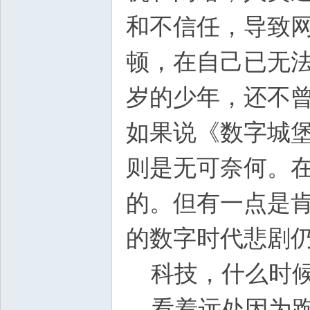
和不信任，导致网
顿，在自己已无法
岁的少年，还不
如果说《数字城
则是无可奈何。
的。但有一点是
的数字时代悲剧
科技，什么时候
看着远处因为跑