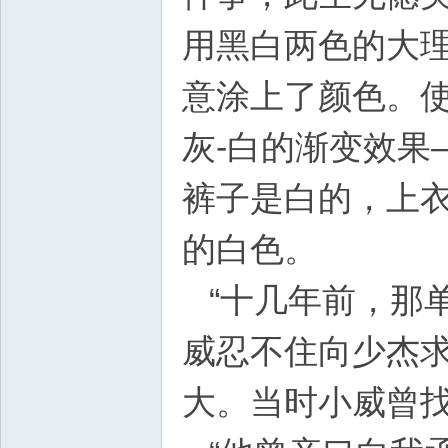
用黑白两色的大
意涂上了颜色。使
灰-白的渐变效果
裤子是白的，上
的白色。
“十几年前，那
威忍不住向少杰
大。当时小威曾