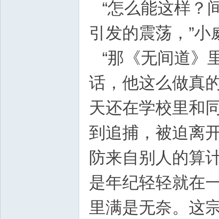
“怎么能这样？
引发的震荡，”小
“那《无间道》
话，他这么做真的
天还在学校里和
到追捕，被迫离
防来自别人的算
是年纪轻轻就在一
里满是无奈。这