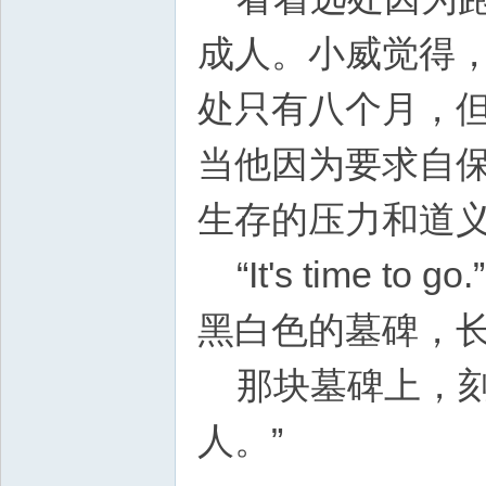
成人。小威觉得
处只有八个月，
当他因为要求自
生存的压力和道
“It's time
黑白色的墓碑，
那块墓碑上，刻
人。”