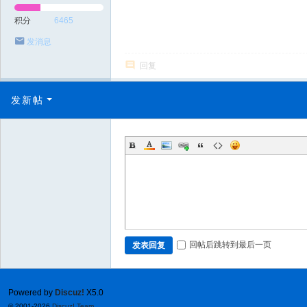
积分
6465
发消息
回复
发新帖
回帖后跳转到最后一页
发表回复
Powered by
Discuz!
X5.0
© 2001-2026
Discuz! Team
.