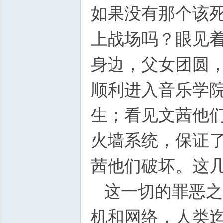
如果没有那个该
上战场吗？眼见着
身边，父女团圆
顺利进入音乐学
生；看见文茜他
火墙系统，保证
茜他们破坏。这
这一切的罪恶之
机和网络，人类