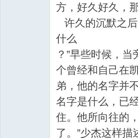
方，好久好久，
许久的沉默之后
什么
？”早些时候，当
个曾经和自己在
弟，他的名字并不
名字是什么，已
住。他所向往的，
了。”少杰这样描