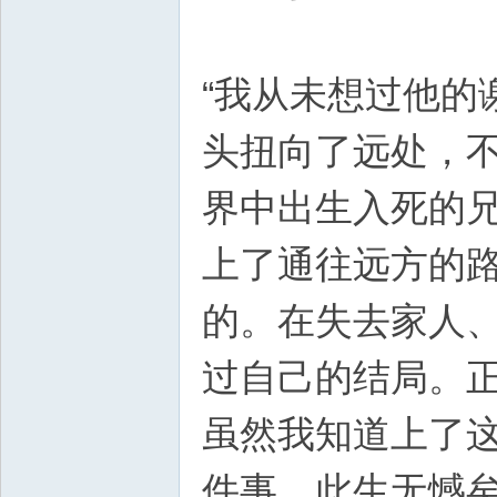
“我从未想过他的
头扭向了远处，
界中出生入死的
上了通往远方的路
的。在失去家人
过自己的结局。正
虽然我知道上了
件事，此生无憾矣