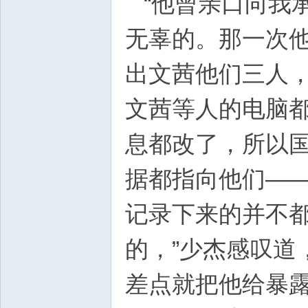
“他曾亲口向我
无辜的。那一次
出文茜他们三人
文茜等人的电脑
息都改了，所以
据都指向他们—
记录下来的并不
的，”少杰感叹道
差点就把他给暴露