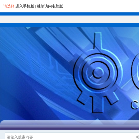
请选择
进入手机版
|
继续访问电脑版