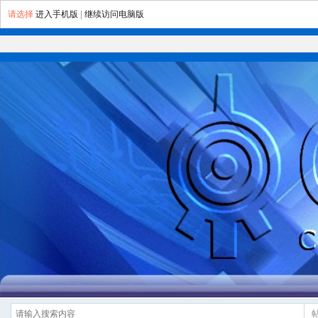
请选择
进入手机版
|
继续访问电脑版