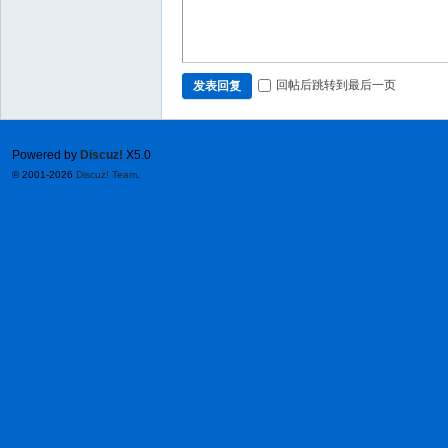
回帖后跳转到最后一页
发表回复
Powered by
Discuz!
X5.0
© 2001-2026
Discuz! Team
.