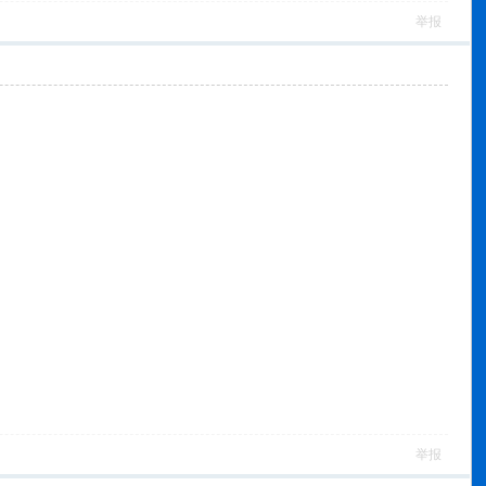
举报
举报