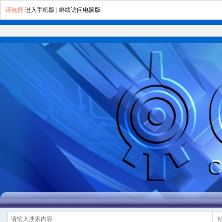
请选择
进入手机版
|
继续访问电脑版