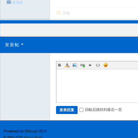
发消息
回复
发新帖
回帖后跳转到最后一页
发表回复
Powered by
Discuz!
X5.0
© 2001-2026
Discuz! Team
.