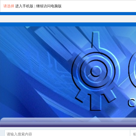
请选择
进入手机版
|
继续访问电脑版