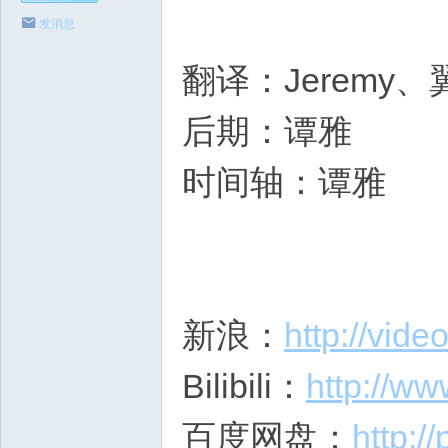
发消息
翻译：Jeremy
后期：谭雅
时间轴：谭雅
新浪：
http://vid
Bilibili：
http://ww
百度网盘：
http: