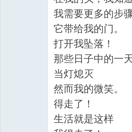
我需要更多的步
它带给我的门。
打开我坠落！
那些日子中的一
当灯熄灭
然而我的微笑。
得走了！
生活就是这样