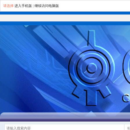
请选择
进入手机版
|
继续访问电脑版