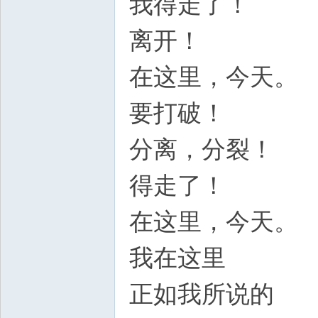
我得走了！
离开！
在这里，今天。
要打破！
分离，分裂！
得走了！
在这里，今天。
我在这里
正如我所说的