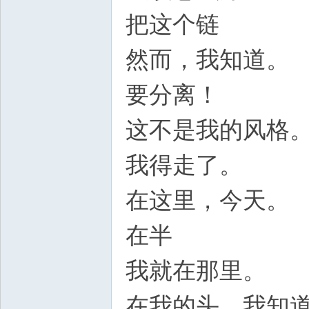
把这个链
然而，我知道。
要分离！
这不是我的风格
我得走了。
在这里，今天。
在半
我就在那里。
在我的头，我知