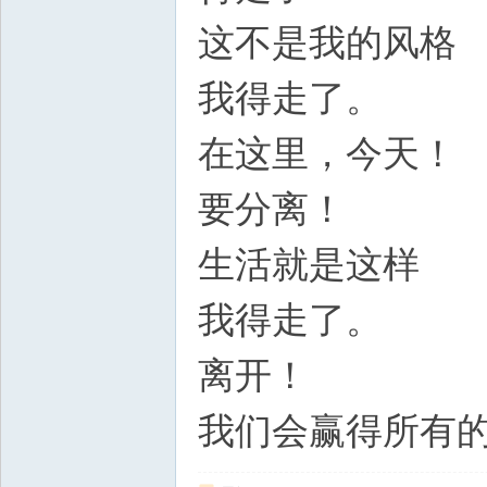
这不是我的风格
我得走了。
在这里，今天！
要分离！
生活就是这样
我得走了。
离开！
我们会赢得所有