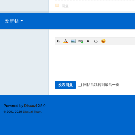
回复
发新帖
回帖后跳转到最后一页
发表回复
Powered by
Discuz!
X5.0
© 2001-2026
Discuz! Team
.