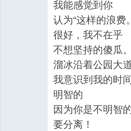
我能感觉到你
认为“这样的浪费。
很好，我不在乎
不想坚持的傻瓜
溜冰沿着公园大
我意识到我的时
明智的
因为你是不明智
要分离！