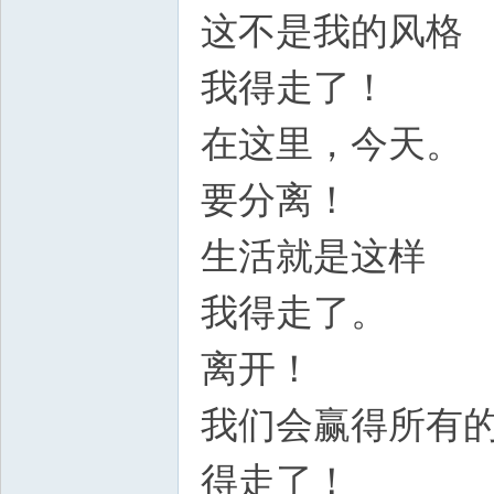
这不是我的风格
我得走了！
在这里，今天。
要分离！
生活就是这样
我得走了。
离开！
我们会赢得所有
得走了！