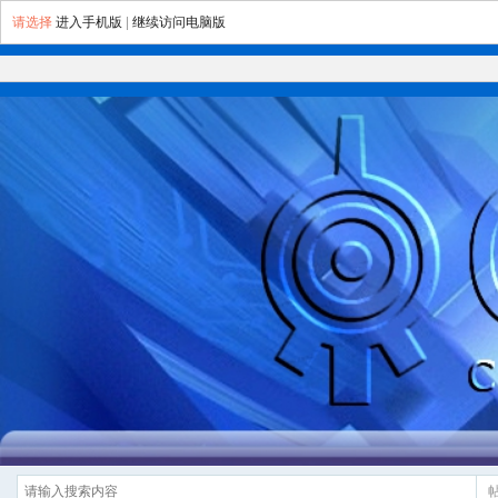
请选择
进入手机版
|
继续访问电脑版