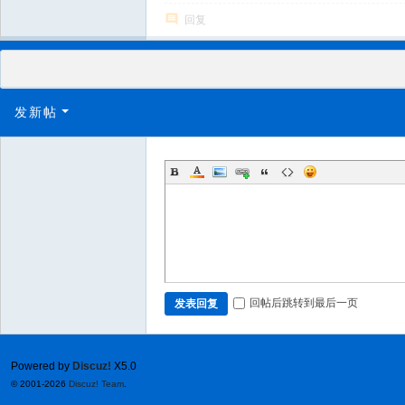
回复
发新帖
回帖后跳转到最后一页
发表回复
Powered by
Discuz!
X5.0
© 2001-2026
Discuz! Team
.