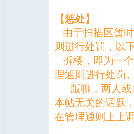
【惩处】
由于扫描区暂时
则进行处罚，
以
拆楼
，即为
一个
理通则进行处罚
版聊
，两人或
本帖无关的话题
在管理通则上上