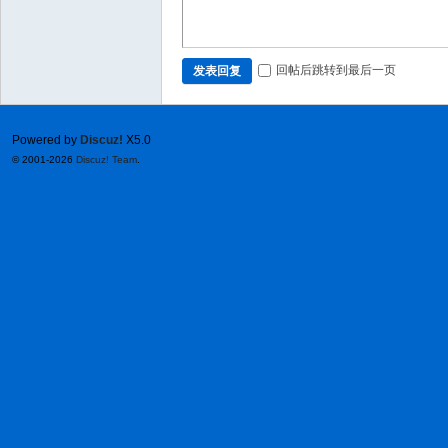
回帖后跳转到最后一页
发表回复
Powered by
Discuz!
X5.0
© 2001-2026
Discuz! Team
.