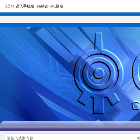
请选择
进入手机版
|
继续访问电脑版