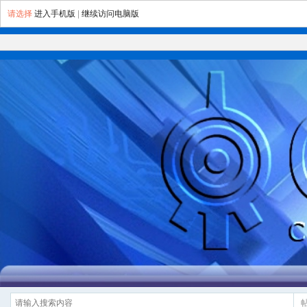
请选择
进入手机版
|
继续访问电脑版