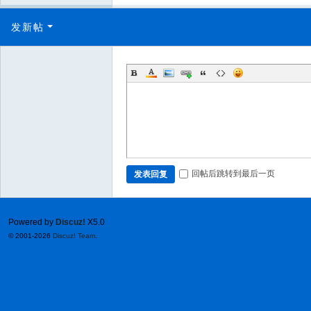
发新帖
回帖后跳转到最后一页
发表回复
Powered by
Discuz!
X5.0
© 2001-2026
Discuz! Team
.