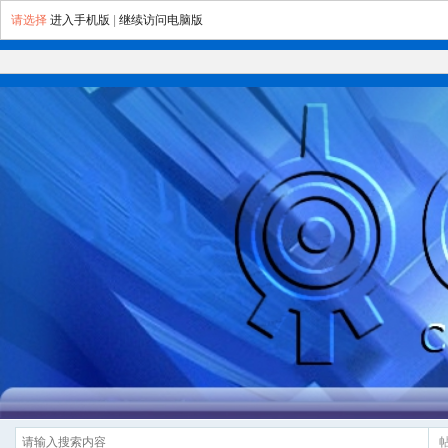
请选择
进入手机版
|
继续访问电脑版