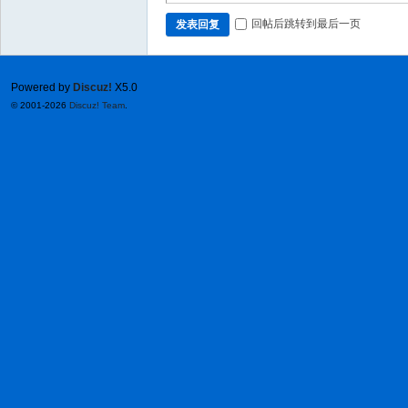
回帖后跳转到最后一页
发表回复
Powered by
Discuz!
X5.0
© 2001-2026
Discuz! Team
.