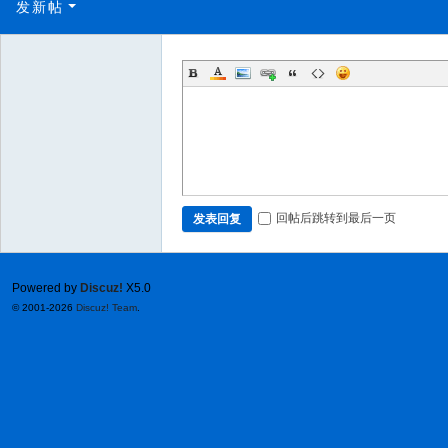
发新帖
回帖后跳转到最后一页
发表回复
Powered by
Discuz!
X5.0
© 2001-2026
Discuz! Team
.