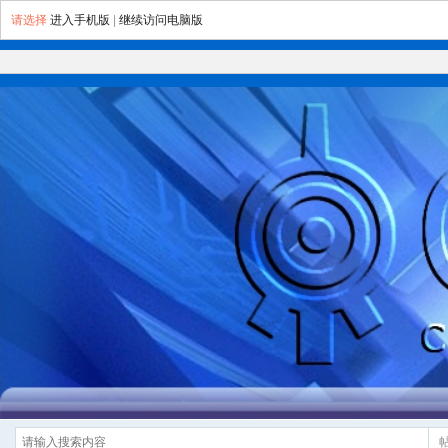
请选择
进入手机版
|
继续访问电脑版