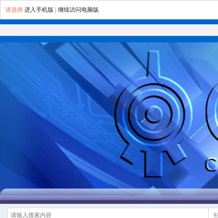
请选择
进入手机版
|
继续访问电脑版