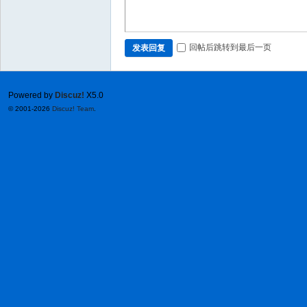
回帖后跳转到最后一页
发表回复
Powered by
Discuz!
X5.0
© 2001-2026
Discuz! Team
.