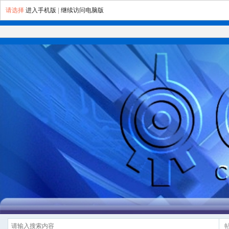
请选择
进入手机版
|
继续访问电脑版