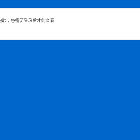
索
抱歉，您需要登录后才能查看