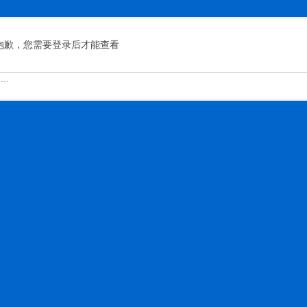
索
抱歉，您需要登录后才能查看
……