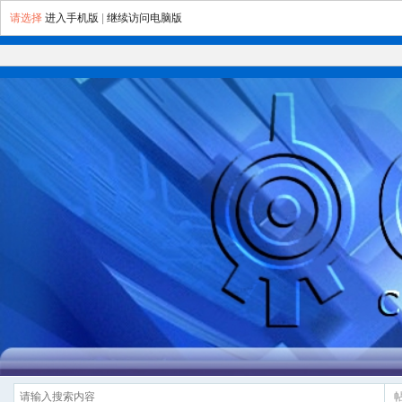
请选择
进入手机版
|
继续访问电脑版