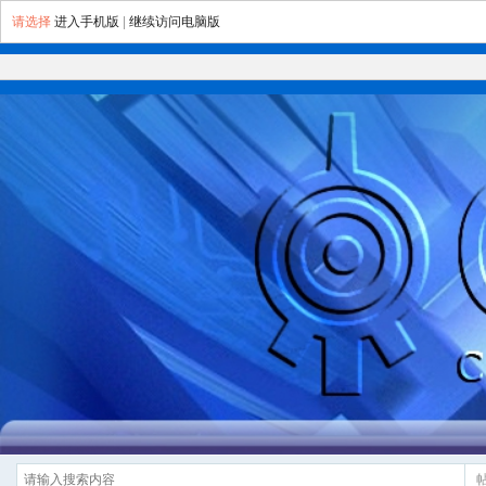
请选择
进入手机版
|
继续访问电脑版