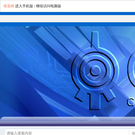
请选择
进入手机版
|
继续访问电脑版