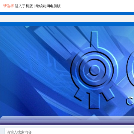
请选择
进入手机版
|
继续访问电脑版