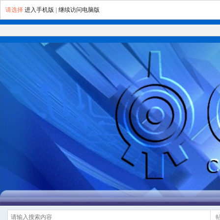
请选择
进入手机版
|
继续访问电脑版