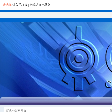
请选择
进入手机版
|
继续访问电脑版